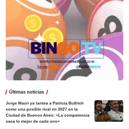
Últimas noticias
Jorge Macri ya tantea a Patricia Bullrich
como una posible rival en 2027 en la
Ciudad de Buenos Aires: «La competencia
saca lo mejor de cada uno»