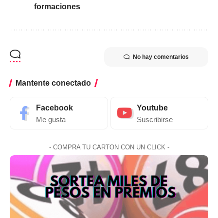
formaciones
No hay comentarios
Mantente conectado
Facebook
Youtube
Me gusta
Suscribirse
- COMPRA TU CARTON CON UN CLICK -