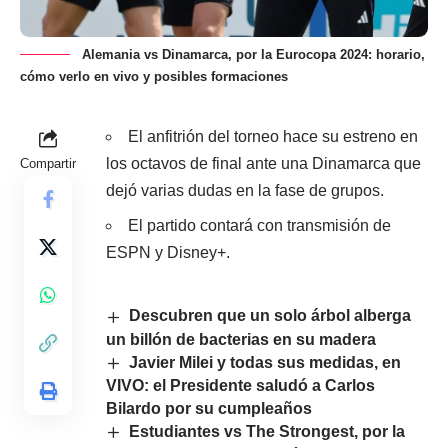
Alemania vs Dinamarca, por la Eurocopa 2024: horario,
cómo verlo en vivo y posibles formaciones
El anfitrión del torneo hace su estreno en
los octavos de final ante una Dinamarca que
Compartir
dejó varias dudas en la fase de grupos.
El partido contará con transmisión de
ESPN y Disney+.
Descubren que un solo árbol alberga
un billón de bacterias en su madera
Javier Milei y todas sus medidas, en
VIVO: el Presidente saludó a Carlos
Bilardo por su cumpleaños
Estudiantes vs The Strongest, por la