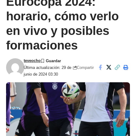
Eurocopa 2024:
horario, cómo verlo
en vivo y posibles
formaciones
teveocho
Compartir
Última actualización: 29 de
junio de 2024 03:30