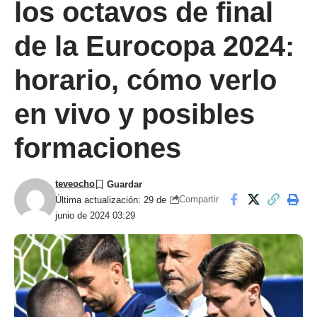
los octavos de final
de la Eurocopa 2024:
horario, cómo verlo
en vivo y posibles
formaciones
teveocho
Compartir
Última actualización: 29 de
junio de 2024 03:29