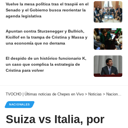
Vuelve la mesa política tras el traspié en el
Senado y el Gobierno busca reorientar la
agenda legislativa
Apuntan contra Sturzenegger y Bullrich,
Kicillof en la trampa de Cristina y Massa y
una economía que no derrama
El despido de un histórico funcionario K,
un caso que complica la estrategia de
Cristina para volver
TVOCHO | Últimas noticias de Chepes en Vivo
>
Noticias
>
Nacionales
NACIONALES
Suiza vs Italia, por