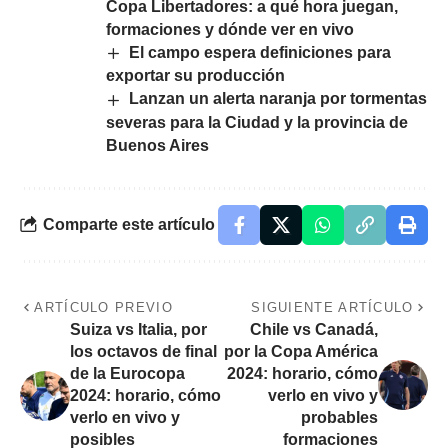
Copa Libertadores: a qué hora juegan,
formaciones y dónde ver en vivo
El campo espera definiciones para
exportar su producción
Lanzan un alerta naranja por tormentas
severas para la Ciudad y la provincia de
Buenos Aires
Comparte este artículo
ARTÍCULO PREVIO
SIGUIENTE ARTÍCULO
Suiza vs Italia, por
Chile vs Canadá,
los octavos de final
por la Copa América
de la Eurocopa
2024: horario, cómo
2024: horario, cómo
verlo en vivo y
verlo en vivo y
probables
posibles
formaciones