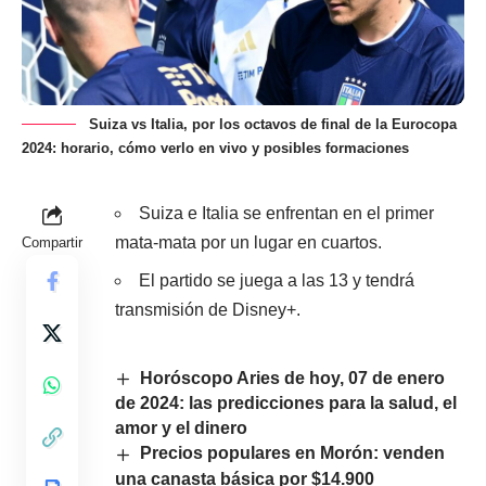
Suiza vs Italia, por los octavos de final de la Eurocopa
2024: horario, cómo verlo en vivo y posibles formaciones
Suiza e Italia se enfrentan en el primer
mata-mata por un lugar en cuartos.
Compartir
El partido se juega a las 13 y tendrá
transmisión de Disney+.
Horóscopo Aries de hoy, 07 de enero
de 2024: las predicciones para la salud, el
amor y el dinero
Precios populares en Morón: venden
una canasta básica por $14.900