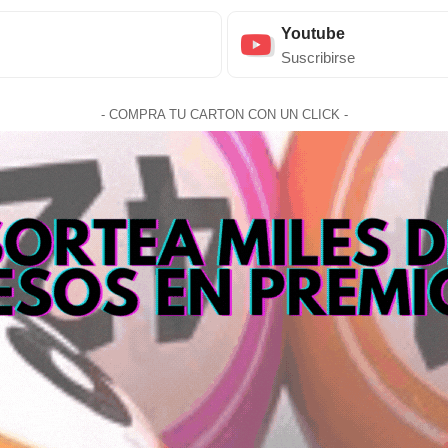
Youtube
Suscribirse
- COMPRA TU CARTON CON UN CLICK -