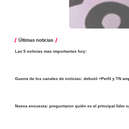
Últimas noticias
Las 5 noticias mas importantes hoy:
Guerra de los canales de noticias: debutó +Perfil y TN am
Nueva encuesta: preguntaron quién es el principal líder 