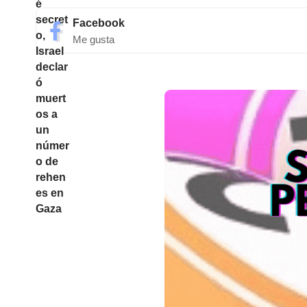
Facebook
Me gusta