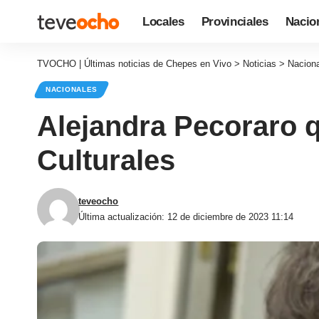
Locales
Provinciales
Nacio
TVOCHO | Últimas noticias de Chepes en Vivo
>
Noticias
>
Nacion
NACIONALES
Alejandra Pecoraro q
Culturales
teveocho
Última actualización: 12 de diciembre de 2023 11:14