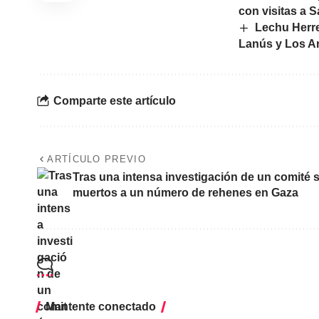
con visitas a 
Lechu Herre
Lanús y Los An
Comparte este artículo
ARTÍCULO PREVIO
Tras una intensa investigación de un comité s
muertos a un número de rehenes en Gaza
Mantente conectado