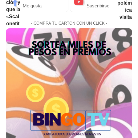
Me gusta
Suscribirse
- COMPRA TU CARTON CON UN CLICK -