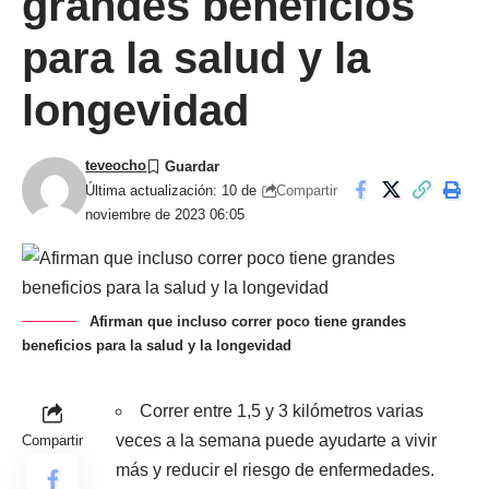
grandes beneficios
para la salud y la
longevidad
teveocho
Compartir
Última actualización: 10 de
noviembre de 2023 06:05
Afirman que incluso correr poco tiene grandes
beneficios para la salud y la longevidad
Correr entre 1,5 y 3 kilómetros varias
veces a la semana puede ayudarte a vivir
Compartir
más y reducir el riesgo de enfermedades.