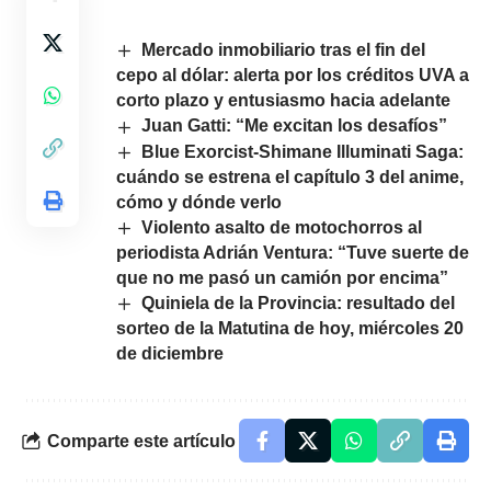
Mercado inmobiliario tras el fin del
cepo al dólar: alerta por los créditos UVA a
corto plazo y entusiasmo hacia adelante
Juan Gatti: “Me excitan los desafíos”
Blue Exorcist-Shimane Illuminati Saga:
cuándo se estrena el capítulo 3 del anime,
cómo y dónde verlo
Violento asalto de motochorros al
periodista Adrián Ventura: “Tuve suerte de
que no me pasó un camión por encima”
Quiniela de la Provincia: resultado del
sorteo de la Matutina de hoy, miércoles 20
de diciembre
Comparte este artículo