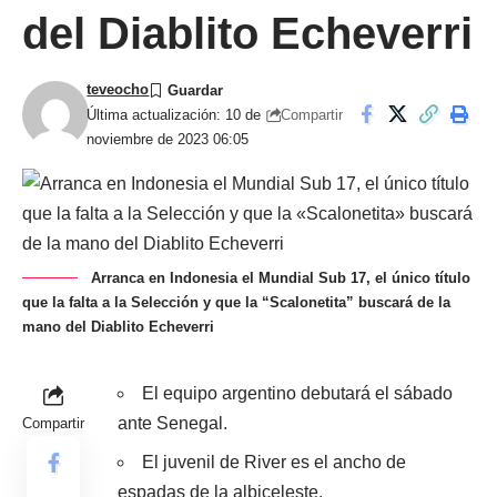
del Diablito Echeverri
teveocho
Compartir
Última actualización: 10 de
noviembre de 2023 06:05
Arranca en Indonesia el Mundial Sub 17, el único título
que la falta a la Selección y que la “Scalonetita” buscará de la
mano del Diablito Echeverri
El equipo argentino debutará el sábado
ante Senegal.
Compartir
El juvenil de River es el ancho de
espadas de la albiceleste.