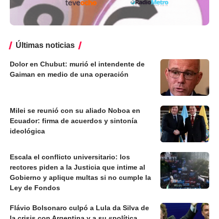
Últimas noticias
Dolor en Chubut: murió el intendente de
Gaiman en medio de una operación
Milei se reunió con su aliado Noboa en
Ecuador: firma de acuerdos y sintonía
ideológica
Escala el conflicto universitario: los
rectores piden a la Justicia que intime al
Gobierno y aplique multas si no cumple la
Ley de Fondos
Flávio Bolsonaro culpó a Lula da Silva de
la crisis con Argentina y a su «política