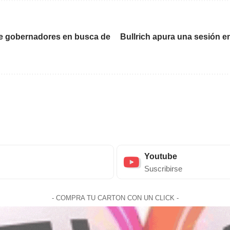
de gobernadores en busca de
Bullrich apura una sesión e
Youtube
Suscribirse
- COMPRA TU CARTON CON UN CLICK -