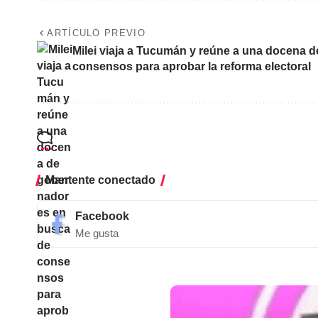
ARTÍCULO PREVIO
Milei viaja a Tucumán y reúne a una docena 
consensos para aprobar la reforma electoral
Mantente conectado
Facebook
Me gusta