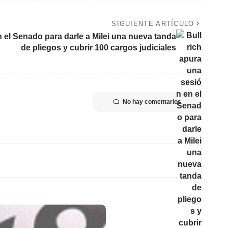
SIGUIENTE ARTÍCULO
n el Senado para darle a Milei una nueva tanda
de pliegos y cubrir 100 cargos judiciales
No hay comentarios