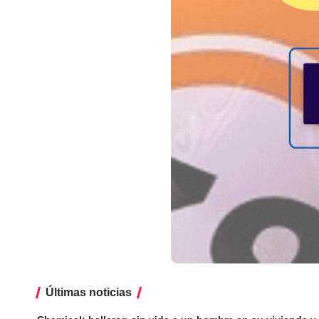
Últimas noticias