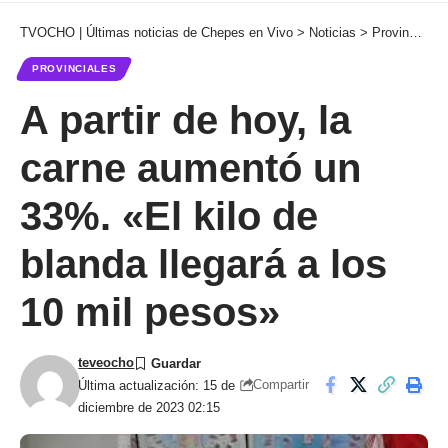
TVOCHO | Últimas noticias de Chepes en Vivo
>
Noticias
>
Provinciales
PROVINCIALES
A partir de hoy, la
carne aumentó un
33%. «El kilo de
blanda llegará a los
10 mil pesos»
teveocho
Compartir
Última actualización: 15 de
diciembre de 2023 02:15