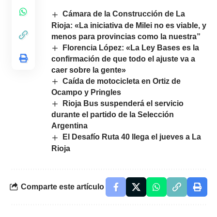
Cámara de la Construcción de La
Rioja: «La iniciativa de Milei no es viable, y
menos para provincias como la nuestra”
Florencia López: «La Ley Bases es la
confirmación de que todo el ajuste va a
caer sobre la gente»
Caída de motocicleta en Ortiz de
Ocampo y Pringles
Rioja Bus suspenderá el servicio
durante el partido de la Selección
Argentina
El Desafío Ruta 40 llega el jueves a La
Rioja
Comparte este artículo