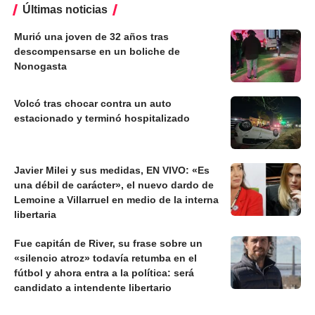
Últimas noticias
Murió una joven de 32 años tras
descompensarse en un boliche de
Nonogasta
Volcó tras chocar contra un auto
estacionado y terminó hospitalizado
Javier Milei y sus medidas, EN VIVO: «Es
una débil de carácter», el nuevo dardo de
Lemoine a Villarruel en medio de la interna
libertaria
Fue capitán de River, su frase sobre un
«silencio atroz» todavía retumba en el
fútbol y ahora entra a la política: será
candidato a intendente libertario