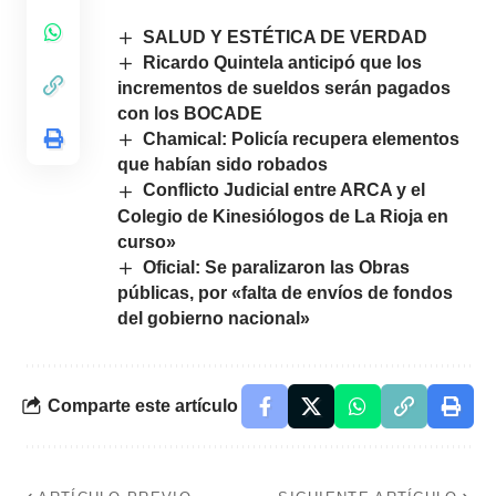
SALUD Y ESTÉTICA DE VERDAD
Ricardo Quintela anticipó que los
incrementos de sueldos serán pagados
con los BOCADE
Chamical: Policía recupera elementos
que habían sido robados
Conflicto Judicial entre ARCA y el
Colegio de Kinesiólogos de La Rioja en
curso»
Oficial: Se paralizaron las Obras
públicas, por «falta de envíos de fondos
del gobierno nacional»
Comparte este artículo