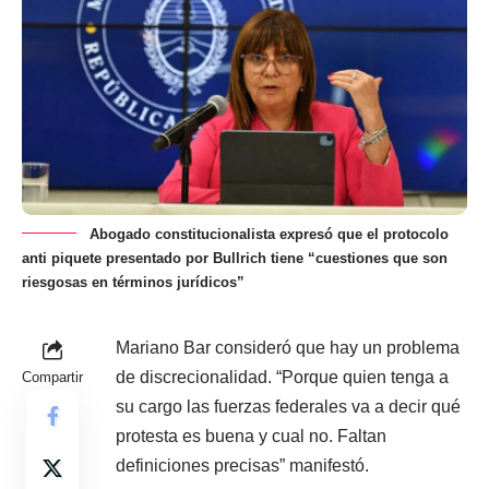
Abogado constitucionalista expresó que el protocolo
anti piquete presentado por Bullrich tiene “cuestiones que son
riesgosas en términos jurídicos”
Mariano Bar consideró que hay un problema
de discrecionalidad. “Porque quien tenga a
Compartir
su cargo las fuerzas federales va a decir qué
protesta es buena y cual no. Faltan
definiciones precisas” manifestó.