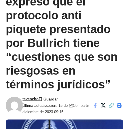
expresó que el
protocolo anti
piquete presentado
por Bullrich tiene
“cuestiones que son
riesgosas en
términos jurídicos”
teveocho
Compartir
Última actualización: 15 de
diciembre de 2023 09:15