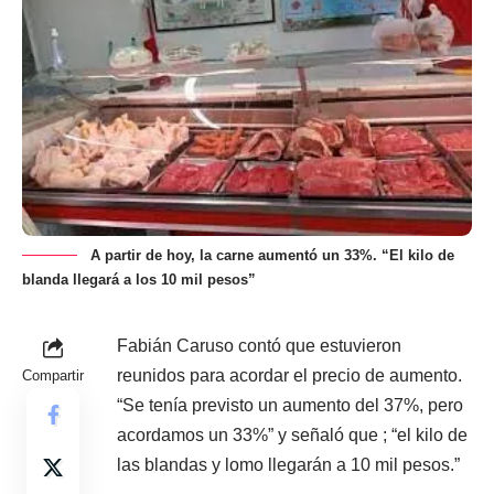
A partir de hoy, la carne aumentó un 33%. “El kilo de
blanda llegará a los 10 mil pesos”
Fabián Caruso contó que estuvieron
reunidos para acordar el precio de aumento.
Compartir
“Se tenía previsto un aumento del 37%, pero
acordamos un 33%” y señaló que ; “el kilo de
las blandas y lomo llegarán a 10 mil pesos.”