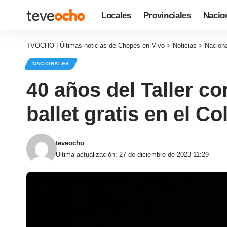
Locales
Provinciales
Nacio
TVOCHO | Últimas noticias de Chepes en Vivo
>
Noticias
>
Nacion
NACIONALES
40 años del Taller c
ballet gratis en el Co
teveocho
Última actualización: 27 de diciembre de 2023 11:29