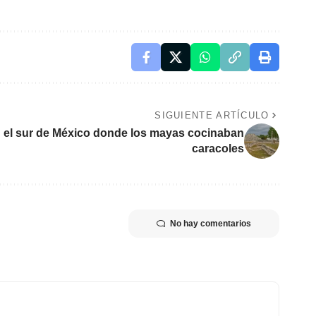
SIGUIENTE ARTÍCULO
 el sur de México donde los mayas cocinaban
caracoles
No hay comentarios