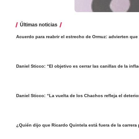
Últimas noticias
Acuerdo para reabrir el estrecho de Ormuz: advierten que
Daniel Sticco: “El objetivo es cerrar las canillas de la inf
Daniel Sticco: “La vuelta de los Chachos refleja el deteri
¿Quién dijo que Ricardo Quintela está fuera de la carrera