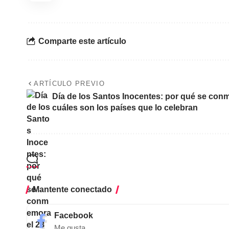
Comparte este artículo
ARTÍCULO PREVIO
Día de los Santos Inocentes: por qué se con
cuáles son los países que lo celebran
Mantente conectado
Facebook
Me gusta