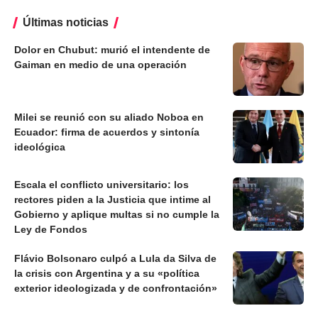
Últimas noticias
Dolor en Chubut: murió el intendente de
Gaiman en medio de una operación
Milei se reunió con su aliado Noboa en
Ecuador: firma de acuerdos y sintonía
ideológica
Escala el conflicto universitario: los
rectores piden a la Justicia que intime al
Gobierno y aplique multas si no cumple la
Ley de Fondos
Flávio Bolsonaro culpó a Lula da Silva de
la crisis con Argentina y a su «política
exterior ideologizada y de confrontación»