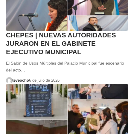
CHEPES | NUEVAS AUTORIDADES
JURARON EN EL GABINETE
EJECUTIVO MUNICIPAL
El Salón de Usos Múltiples del Palacio Municipal fue escenario
del acto…
teveocho
6 de julio de 2026