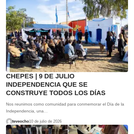
CHEPES | 9 DE JULIO
INDEPENDENCIA QUE SE
CONSTRUYE TODOS LOS DÍAS
Nos reunimos como comunidad para conmemorar el Día de la
Independencia, una…
teveocho
10 de julio de 2026