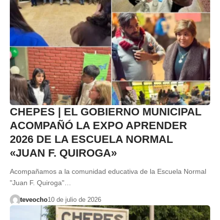
CHEPES | EL GOBIERNO MUNICIPAL
ACOMPAÑÓ LA EXPO APRENDER
2026 DE LA ESCUELA NORMAL
«JUAN F. QUIROGA»
Acompañamos a la comunidad educativa de la Escuela Normal
"Juan F. Quiroga"…
teveocho
10 de julio de 2026