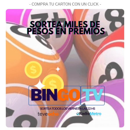
- COMPRA TU CARTON CON UN CLICK -