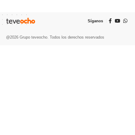
Síganos
@2026 Grupo teveocho. Todos los derechos reservados