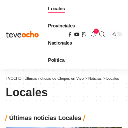
Locales
Provinciales
3
Nacionales
Política
TVOCHO | Últimas noticias de Chepes en Vivo
>
Noticias
>
Locales
Locales
Últimas noticias Locales